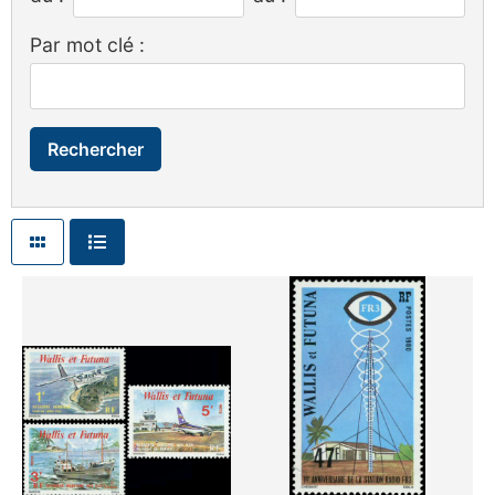
Par mot clé :