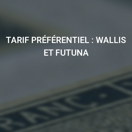
TARIF PRÉFÉRENTIEL : WALLIS
ET FUTUNA