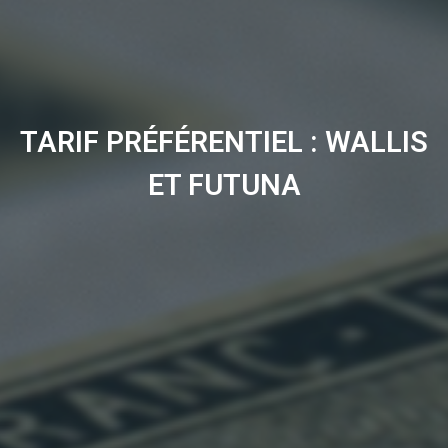
TARIF PRÉFÉRENTIEL : WALLIS
ET FUTUNA