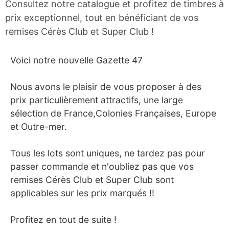
Consultez notre catalogue et profitez de timbres à
prix exceptionnel, tout en bénéficiant de vos
remises Cérès Club et Super Club !
Voici notre nouvelle Gazette 47
Nous avons le plaisir de vous proposer à des
prix particulièrement attractifs, une large
sélection de France,Colonies Françaises, Europe
et Outre-mer.
Tous les lots sont uniques, ne tardez pas pour
passer commande et n'oubliez pas que vos
remises Cérès Club et Super Club sont
applicables sur les prix marqués !!
Profitez en tout de suite !