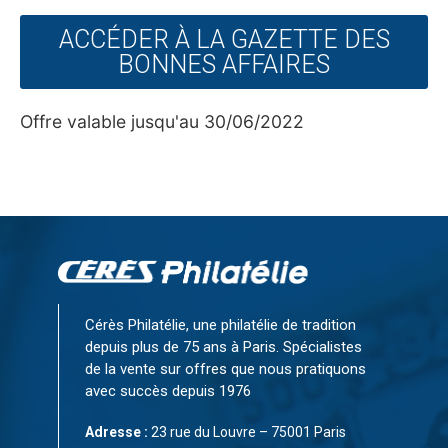
ACCÉDER À LA GAZETTE DES
BONNES AFFAIRES
Offre valable jusqu'au 30/06/2022
Cérès Philatélie, une philatélie de tradition
depuis plus de 75 ans à Paris. Spécialistes
de la vente sur offres que nous pratiquons
avec succès depuis 1976
Adresse :
23 rue du Louvre – 75001 Paris