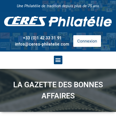
Une Philatélie de tradition depuis plus de 75 ans
+33 (0)1 42 33 31 91
Connexion
infos@ceres-philatelie.com
LA GAZETTE DES BONNES
AFFAIRES