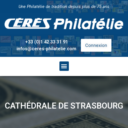
Une Philatélie de tradition depuis plus de 75 ans
+33 (0)1 42 33 31 91
Connexion
infos@ceres-philatelie.com
CATHÉDRALE DE STRASBOURG