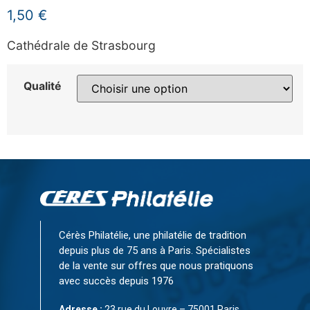
1,50
€
Cathédrale de Strasbourg
Qualité
Cérès Philatélie, une philatélie de tradition
depuis plus de 75 ans à Paris. Spécialistes
de la vente sur offres que nous pratiquons
avec succès depuis 1976
Adresse :
23 rue du Louvre – 75001 Paris