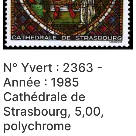
N° Yvert : 2363 -
Année : 1985
Cathédrale de
Strasbourg, 5,00,
polychrome