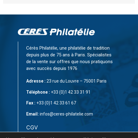
Cérès Philatélie, une philatélie de tradition
depuis plus de 75 ans à Paris. Spécialistes
de la vente sur offres que nous pratiquons
avec succès depuis 1976
Adresse :
23 rue du Louvre – 75001 Paris
Téléphone :
+33 (0)1 42 33 31 91
Fax :
+33 (0)1 42 33 61 67
Email:
infos@ceres-philatelie.com
CGV