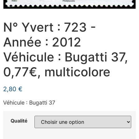
N° Yvert : 723 -
Année : 2012
Véhicule : Bugatti 37,
0,77€, multicolore
2,80
€
Véhicule : Bugatti 37
Qualité