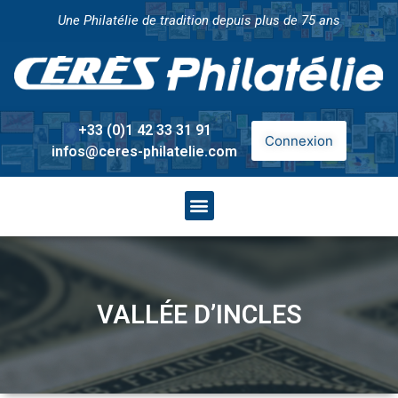
Une Philatélie de tradition depuis plus de 75 ans
+33 (0)1 42 33 31 91
Connexion
infos@ceres-philatelie.com
VALLÉE D’INCLES