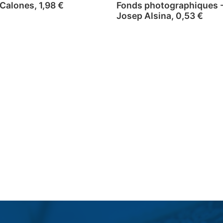
 Calones, 1,98 €
Fonds photographiques 
Josep Alsina, 0,53 €