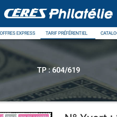
 OFFRES EXPRESS
TARIF PRÉFÉRENTIEL
CATALO
TP : 604/619