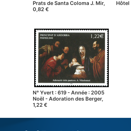
Prats de Santa Coloma J. Mir,
Hôtel
0,82 €
N° Yvert : 619 - Année : 2005
Noël - Adoration des Berger,
1,22 €