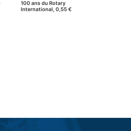
-
100 ans du Rotary
International, 0,55 €