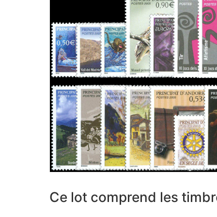
Ce lot comprend les timbr