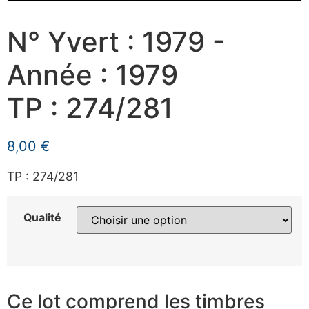
N° Yvert : 1979 -
Année : 1979
TP : 274/281
8,00
€
TP : 274/281
Qualité
Ce lot comprend les timbres