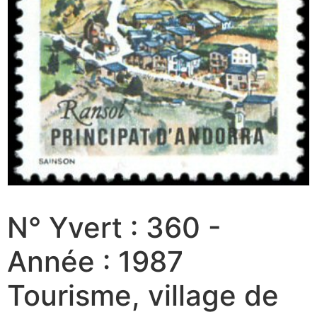
N° Yvert : 360 -
Année : 1987
Tourisme, village de