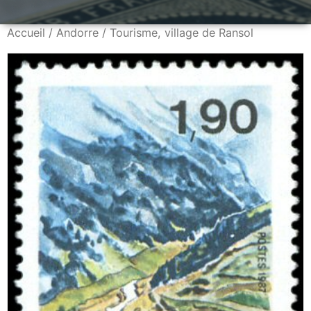
Accueil
/
Andorre
/ Tourisme, village de Ransol