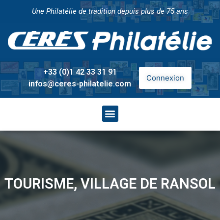
Une Philatélie de tradition depuis plus de 75 ans
+33 (0)1 42 33 31 91
Connexion
infos@ceres-philatelie.com
TOURISME, VILLAGE DE RANSOL