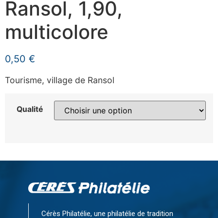
Ransol, 1,90,
multicolore
0,50
€
Tourisme, village de Ransol
Qualité
Cérès Philatélie, une philatélie de tradition