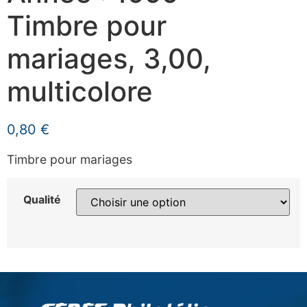
Timbre pour
mariages, 3,00,
multicolore
0,80
€
Timbre pour mariages
Qualité