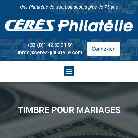
Une Philatélie de tradition depuis plus de 75 ans
+33 (0)1 42 33 31 91
Connexion
infos@ceres-philatelie.com
TIMBRE POUR MARIAGES