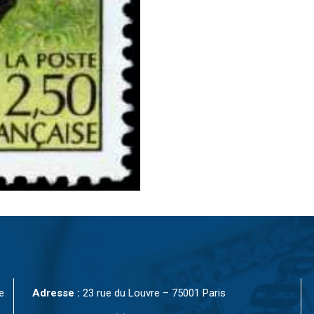
e
Adresse :
23 rue du Louvre – 75001 Paris