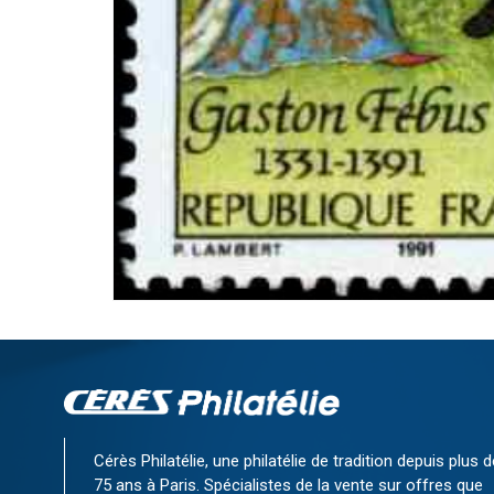
Cérès Philatélie, une philatélie de tradition depuis plus d
75 ans à Paris. Spécialistes de la vente sur offres que