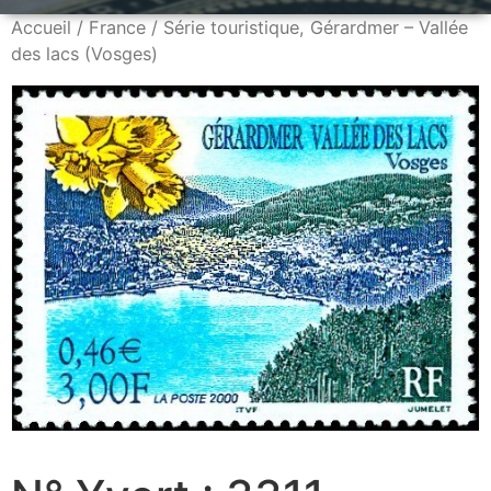
Accueil
/
France
/ Série touristique, Gérardmer – Vallée
des lacs (Vosges)