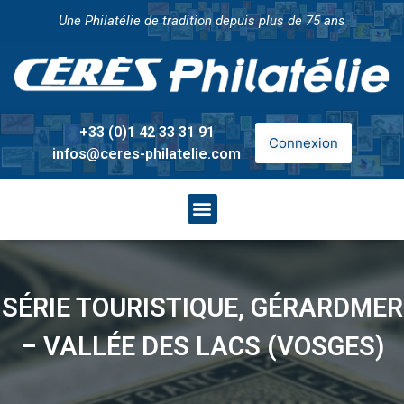
Une Philatélie de tradition depuis plus de 75 ans
+33 (0)1 42 33 31 91
Connexion
infos@ceres-philatelie.com
SÉRIE TOURISTIQUE, GÉRARDMER
– VALLÉE DES LACS (VOSGES)