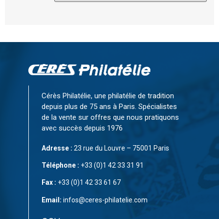
Cérès Philatélie, une philatélie de tradition
depuis plus de 75 ans à Paris. Spécialistes
de la vente sur offres que nous pratiquons
avec succès depuis 1976
Adresse :
23 rue du Louvre – 75001 Paris
Téléphone :
+33 (0)1 42 33 31 91
Fax :
+33 (0)1 42 33 61 67
Email:
infos@ceres-philatelie.com