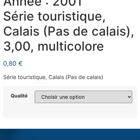
Année : 2001
Série touristique,
Calais (Pas de calais),
3,00, multicolore
0,80
€
Série touristique, Calais (Pas de calais)
Qualité