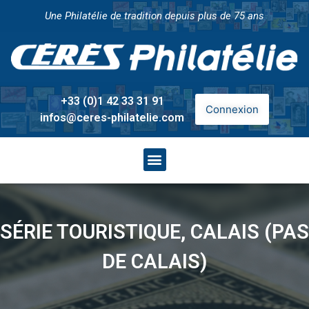
Une Philatélie de tradition depuis plus de 75 ans
+33 (0)1 42 33 31 91
Connexion
infos@ceres-philatelie.com
SÉRIE TOURISTIQUE, CALAIS (PAS
DE CALAIS)