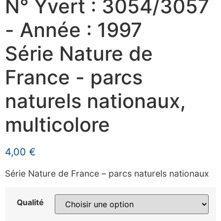
N° Yvert : 3054/3057
- Année : 1997
Série Nature de
France - parcs
naturels nationaux,
multicolore
4,00
€
Série Nature de France – parcs naturels nationaux
Qualité