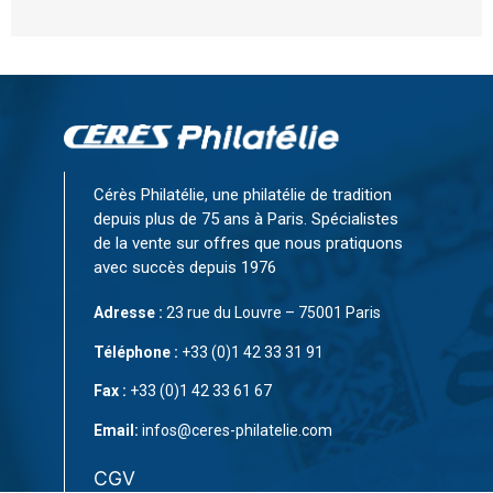
Cérès Philatélie, une philatélie de tradition
depuis plus de 75 ans à Paris. Spécialistes
de la vente sur offres que nous pratiquons
avec succès depuis 1976
Adresse :
23 rue du Louvre – 75001 Paris
Téléphone :
+33 (0)1 42 33 31 91
Fax :
+33 (0)1 42 33 61 67
Email:
infos@ceres-philatelie.com
CGV