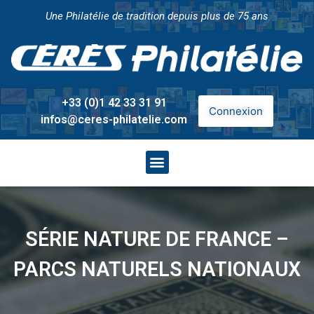
Une Philatélie de tradition depuis plus de 75 ans
+33 (0)1 42 33 31 91
Connexion
infos@ceres-philatelie.com
SÉRIE NATURE DE FRANCE –
PARCS NATURELS NATIONAUX