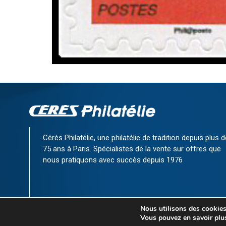
Cérès Philatélie, une philatélie de tradition depuis plus d
75 ans à Paris. Spécialistes de la vente sur offres que
nous pratiquons avec succès depuis 1976
Nous utilisons des cookies 
Vous pouvez en savoir plus