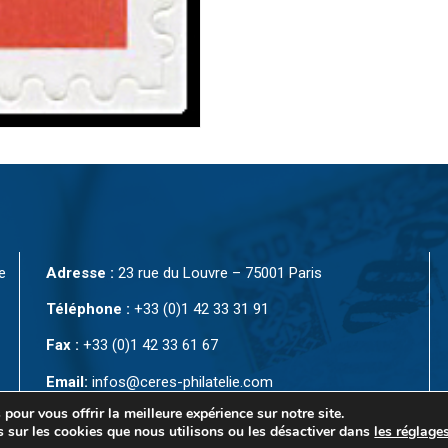
e
Adresse :
23 rue du Louvre – 75001 Paris
Téléphone :
+33 (0)1 42 33 31 91
Fax :
+33 (0)1 42 33 61 67
Email:
infos@ceres-philatelie.com
pour vous offrir la meilleure expérience sur notre site.
 sur les cookies que nous utilisons ou les désactiver dans
les réglage