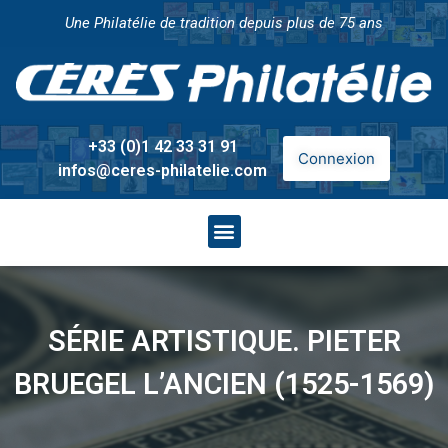
Une Philatélie de tradition depuis plus de 75 ans
+33 (0)1 42 33 31 91
Connexion
infos@ceres-philatelie.com
SÉRIE ARTISTIQUE. PIETER
BRUEGEL L’ANCIEN (1525-1569)