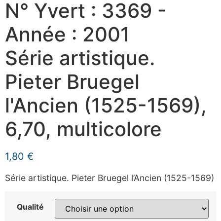
N° Yvert : 3369 -
Année : 2001
Série artistique.
Pieter Bruegel
l'Ancien (1525-1569),
6,70, multicolore
1,80
€
Série artistique. Pieter Bruegel l’Ancien (1525-1569)
Qualité