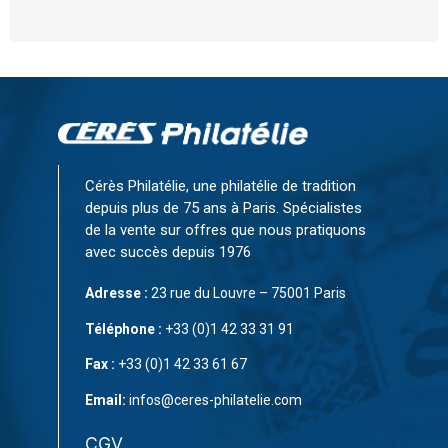
Cérès Philatélie, une philatélie de tradition
depuis plus de 75 ans à Paris. Spécialistes
de la vente sur offres que nous pratiquons
avec succès depuis 1976
Adresse :
23 rue du Louvre – 75001 Paris
Téléphone :
+33 (0)1 42 33 31 91
Fax :
+33 (0)1 42 33 61 67
Email:
infos@ceres-philatelie.com
CGV