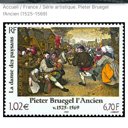
Accueil
/
France
/ Série artistique. Pieter Bruegel
l’Ancien (1525-1569)