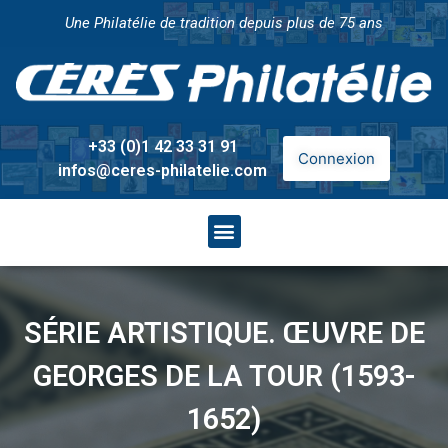
Une Philatélie de tradition depuis plus de 75 ans
+33 (0)1 42 33 31 91
Connexion
infos@ceres-philatelie.com
SÉRIE ARTISTIQUE. ŒUVRE DE
GEORGES DE LA TOUR (1593-
1652)