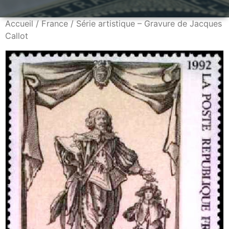
Accueil
/
France
/ Série artistique – Gravure de Jacques
Callot