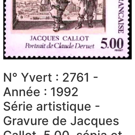
N° Yvert : 2761 -
Année : 1992
Série artistique -
Gravure de Jacques