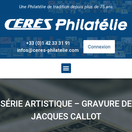
Une Philatélie de tradition depuis plus de 75 ans
+33 (0)1 42 33 31 91
Connexion
infos@ceres-philatelie.com
SÉRIE ARTISTIQUE – GRAVURE DE
JACQUES CALLOT