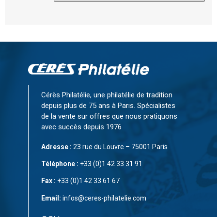
Cérès Philatélie, une philatélie de tradition
depuis plus de 75 ans à Paris. Spécialistes
de la vente sur offres que nous pratiquons
avec succès depuis 1976
Adresse :
23 rue du Louvre – 75001 Paris
Téléphone :
+33 (0)1 42 33 31 91
Fax :
+33 (0)1 42 33 61 67
Email:
infos@ceres-philatelie.com