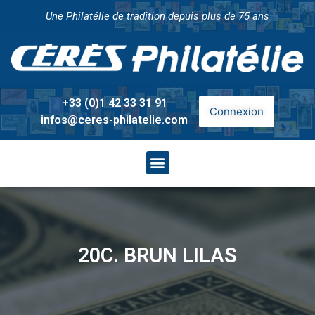
Une Philatélie de tradition depuis plus de 75 ans
+33 (0)1 42 33 31 91
Connexion
infos@ceres-philatelie.com
20C. BRUN LILAS