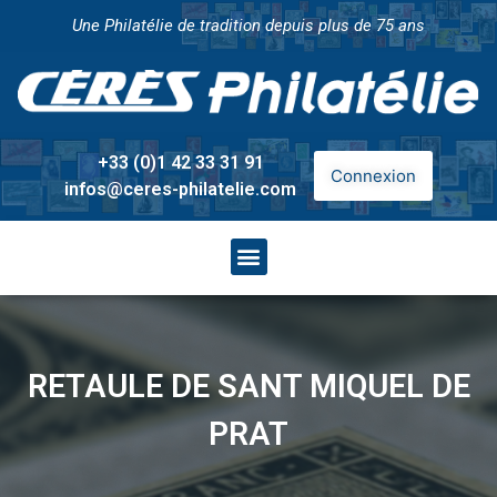
Une Philatélie de tradition depuis plus de 75 ans
+33 (0)1 42 33 31 91
Connexion
infos@ceres-philatelie.com
RETAULE DE SANT MIQUEL DE
PRAT