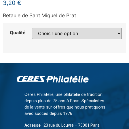
3,20
€
Retaule de Sant Miquel de Prat
Qualité
Cérès Philatélie, une philatélie de tradition
depuis plus de 75 ans à Paris. Spécialistes
de la vente sur offres que nous pratiquons
avec succès depuis 1976
Adresse :
23 rue du Louvre – 75001 Paris