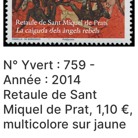
N° Yvert : 759 -
Année : 2014
Retaule de Sant
Miquel de Prat, 1,10 €,
multicolore sur jaune