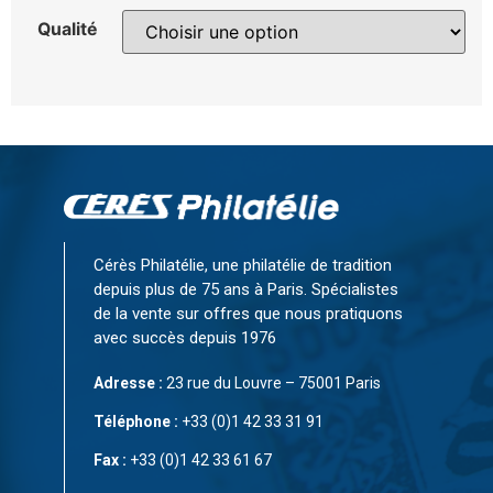
Qualité
Cérès Philatélie, une philatélie de tradition
depuis plus de 75 ans à Paris. Spécialistes
de la vente sur offres que nous pratiquons
avec succès depuis 1976
Adresse :
23 rue du Louvre – 75001 Paris
Téléphone :
+33 (0)1 42 33 31 91
Fax :
+33 (0)1 42 33 61 67