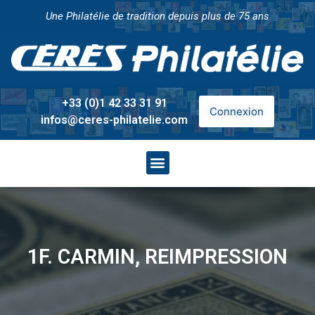
Une Philatélie de tradition depuis plus de 75 ans
+33 (0)1 42 33 31 91
Connexion
infos@ceres-philatelie.com
1F. CARMIN, REIMPRESSION