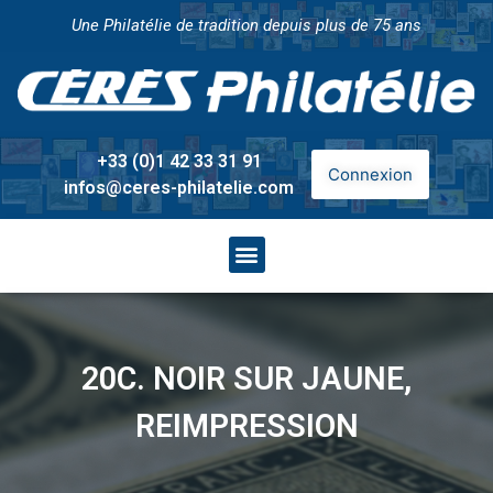
Une Philatélie de tradition depuis plus de 75 ans
+33 (0)1 42 33 31 91
Connexion
infos@ceres-philatelie.com
20C. NOIR SUR JAUNE,
REIMPRESSION