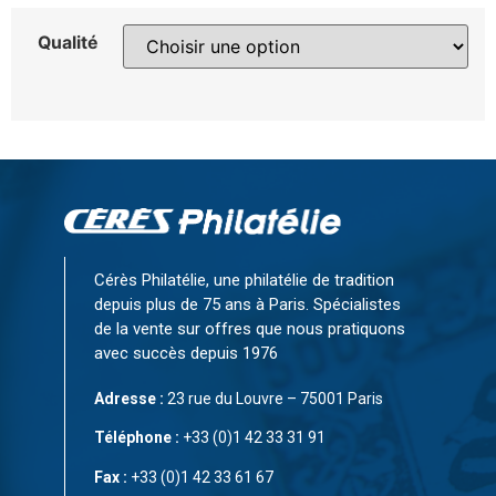
Qualité
Cérès Philatélie, une philatélie de tradition
depuis plus de 75 ans à Paris. Spécialistes
de la vente sur offres que nous pratiquons
avec succès depuis 1976
Adresse :
23 rue du Louvre – 75001 Paris
Téléphone :
+33 (0)1 42 33 31 91
Fax :
+33 (0)1 42 33 61 67