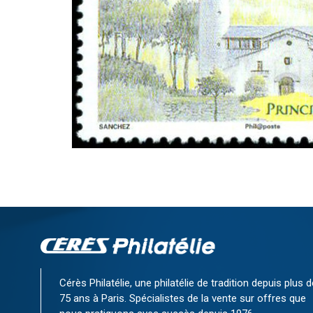
Cérès Philatélie, une philatélie de tradition depuis plus d
75 ans à Paris. Spécialistes de la vente sur offres que