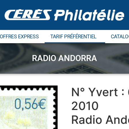
 OFFRES EXPRESS
TARIF PRÉFÉRENTIEL
CATALO
RADIO ANDORRA
N° Yvert :
2010
Radio Ando