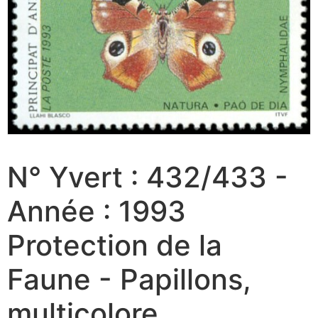
N° Yvert : 432/433 -
Année : 1993
Protection de la
Faune - Papillons,
multicolore