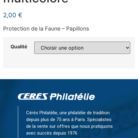
2,00
€
Protection de la Faune – Papillons
Qualité
Cérès Philatélie, une philatélie de tradition
depuis plus de 75 ans à Paris. Spécialistes
de la vente sur offres que nous pratiquons
avec succès depuis 1976