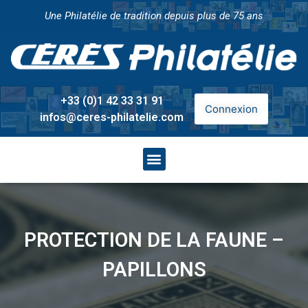
Une Philatélie de tradition depuis plus de 75 ans
+33 (0)1 42 33 31 91
Connexion
infos@ceres-philatelie.com
PROTECTION DE LA FAUNE –
PAPILLONS