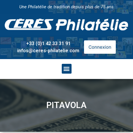
Une Philatélie de tradition depuis plus de 75 ans
+33 (0)1 42 33 31 91
Connexion
infos@ceres-philatelie.com
PITAVOLA