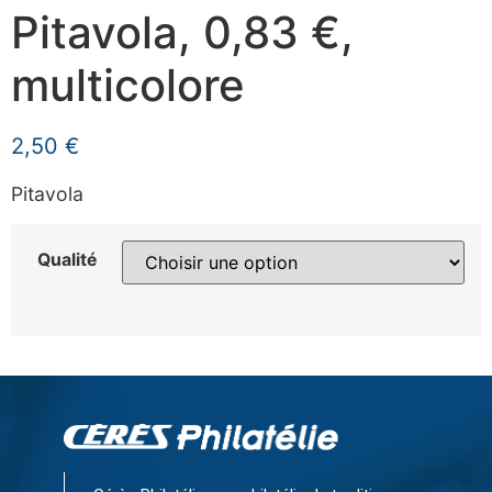
Pitavola, 0,83 €,
multicolore
2,50
€
Pitavola
Qualité