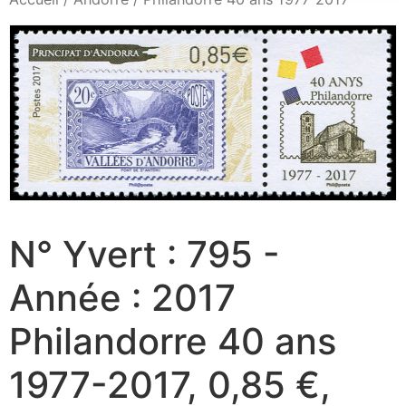
N° Yvert : 795 -
Année : 2017
Philandorre 40 ans
1977-2017, 0,85 €,