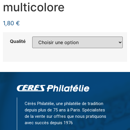
multicolore
1,80
€
Qualité
Cérès Philatélie, une philatélie de tradition
depuis plus de 75 ans à Paris. Spécialistes
de la vente sur offres que nous pratiquons
avec succès depuis 1976