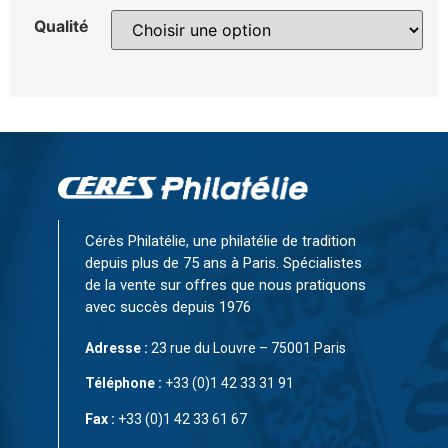
Qualité
Cérès Philatélie, une philatélie de tradition
depuis plus de 75 ans à Paris. Spécialistes
de la vente sur offres que nous pratiquons
avec succès depuis 1976
Adresse :
23 rue du Louvre – 75001 Paris
Téléphone :
+33 (0)1 42 33 31 91
Fax :
+33 (0)1 42 33 61 67