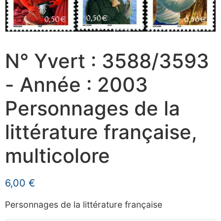
N° Yvert : 3588/3593
- Année : 2003
Personnages de la
littérature française,
multicolore
6,00
€
Personnages de la littérature française