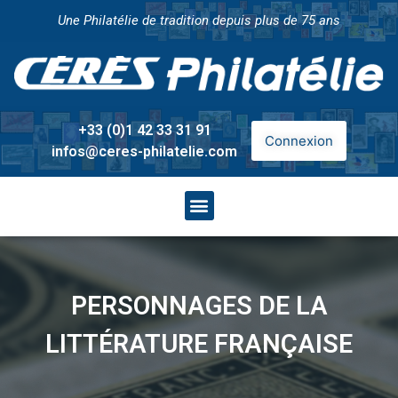
Une Philatélie de tradition depuis plus de 75 ans
+33 (0)1 42 33 31 91
Connexion
infos@ceres-philatelie.com
PERSONNAGES DE LA
LITTÉRATURE FRANÇAISE