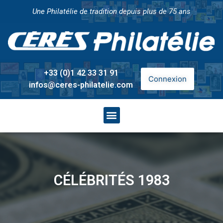
Une Philatélie de tradition depuis plus de 75 ans
+33 (0)1 42 33 31 91
Connexion
infos@ceres-philatelie.com
CÉLÉBRITÉS 1983