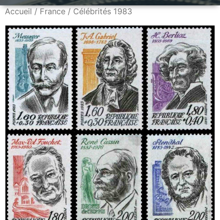
Accueil
/
France
/ Célébrités 1983