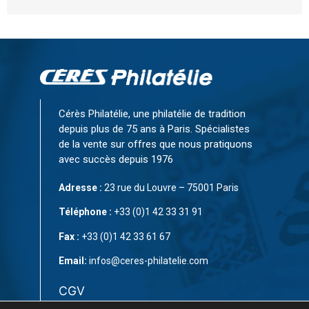
Cérès Philatélie, une philatélie de tradition
depuis plus de 75 ans à Paris. Spécialistes
de la vente sur offres que nous pratiquons
avec succès depuis 1976
Adresse :
23 rue du Louvre – 75001 Paris
Téléphone :
+33 (0)1 42 33 31 91
Fax :
+33 (0)1 42 33 61 67
Email:
infos@ceres-philatelie.com
CGV