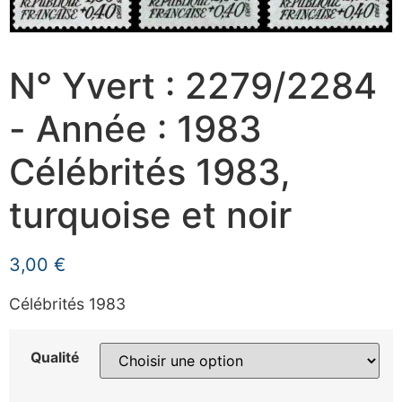
N° Yvert : 2279/2284
- Année : 1983
Célébrités 1983,
turquoise et noir
3,00
€
Célébrités 1983
Qualité