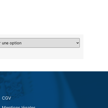
CGV
Mentions légales