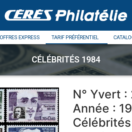
 OFFRES EXPRESS
TARIF PRÉFÉRENTIEL
CATALO
CÉLÉBRITÉS 1984
N° Yvert 
Année : 1
Célébrités