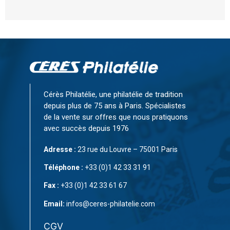
Cérès Philatélie, une philatélie de tradition
depuis plus de 75 ans à Paris. Spécialistes
de la vente sur offres que nous pratiquons
avec succès depuis 1976
Adresse :
23 rue du Louvre – 75001 Paris
Téléphone :
+33 (0)1 42 33 31 91
Fax :
+33 (0)1 42 33 61 67
Email:
infos@ceres-philatelie.com
CGV