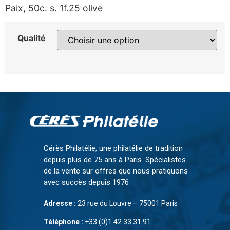
Paix, 50c. s. 1f.25 olive
Qualité
Cérès Philatélie, une philatélie de tradition
depuis plus de 75 ans à Paris. Spécialistes
de la vente sur offres que nous pratiquons
avec succès depuis 1976
Adresse :
23 rue du Louvre – 75001 Paris
Téléphone :
+33 (0)1 42 33 31 91