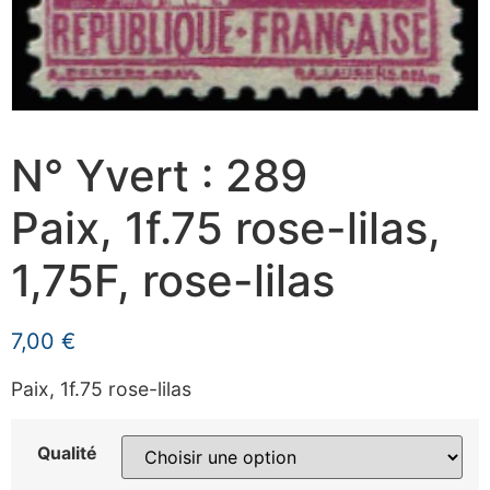
N° Yvert : 289
Paix, 1f.75 rose-lilas,
1,75F, rose-lilas
7,00
€
Paix, 1f.75 rose-lilas
Qualité