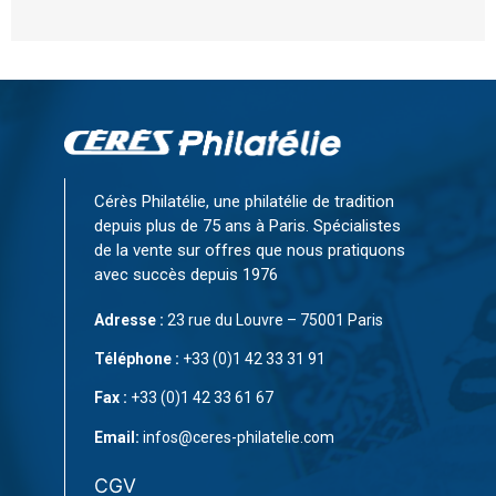
Cérès Philatélie, une philatélie de tradition
depuis plus de 75 ans à Paris. Spécialistes
de la vente sur offres que nous pratiquons
avec succès depuis 1976
Adresse :
23 rue du Louvre – 75001 Paris
Téléphone :
+33 (0)1 42 33 31 91
Fax :
+33 (0)1 42 33 61 67
Email:
infos@ceres-philatelie.com
CGV