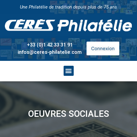
Une Philatélie de tradition depuis plus de 75 ans
+33 (0)1 42 33 31 91
Connexion
infos@ceres-philatelie.com
OEUVRES SOCIALES