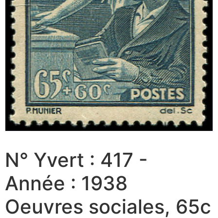
N° Yvert : 417 -
Année : 1938
Oeuvres sociales, 65c