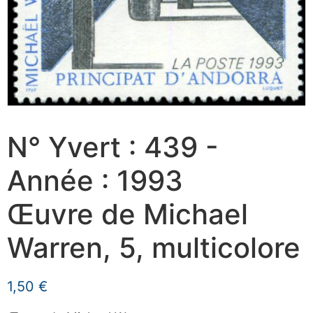
N° Yvert : 439 -
Année : 1993
Œuvre de Michael
Warren, 5, multicolore
1,50
€