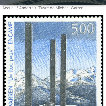
Accueil
/
Andorre
/ Œuvre de Michael Warren