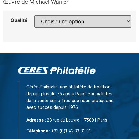
Œuvre de Michael Warren
Qualité
Cérès Philatélie, une philatélie de tradition
depuis plus de 75 ans à Paris. Spécialistes
de la vente sur offres que nous pratiquons
avec succès depuis 1976
Adresse :
23 rue du Louvre – 75001 Paris
Téléphone :
+33 (0)1 42 33 31 91