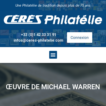
Une Philatélie de tradition depuis plus de 75 ans
+33 (0)1 42 33 31 91
Connexion
infos@ceres-philatelie.com
ŒUVRE DE MICHAEL WARREN