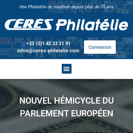
Une Philatélie de tradition depuis plus de 75 ans
+33 (0)1 42 33 31 91
Connexion
infos@ceres-philatelie.com
NOUVEL HÉMICYCLE DU
PARLEMENT EUROPÉEN