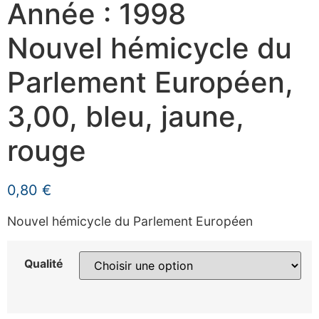
Année : 1998
Nouvel hémicycle du
Parlement Européen,
3,00, bleu, jaune,
rouge
0,80
€
Nouvel hémicycle du Parlement Européen
Qualité