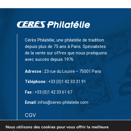
Cérès Philatélie, une philatélie de tradition
depuis plus de 75 ans à Paris. Spécialistes
de la vente sur offres que nous pratiquons
avec succès depuis 1976
Adresse :
23 rue du Louvre – 75001 Paris
Téléphone :
+33 (0)1 42 33 31 91
Fax :
+33 (0)1 42 33 61 67
Email:
infos@ceres-philatelie.com
CGV
Mentions légales
Nous utilisons des cookies pour vous offrir la meilleure