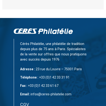
Cérès Philatélie, une philatélie de tradition
depuis plus de 75 ans à Paris. Spécialistes
de la vente sur offres que nous pratiquons
avec succès depuis 1976
Adresse :
23 rue du Louvre – 75001 Paris
Téléphone :
+33 (0)1 42 33 31 91
Fax :
+33 (0)1 42 33 61 67
Email:
infos@ceres-philatelie.com
CGV