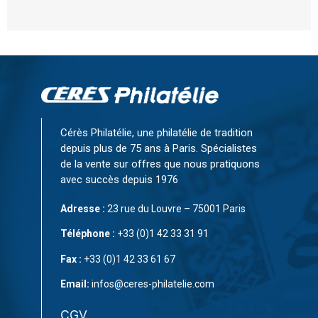
Cérès Philatélie, une philatélie de tradition
depuis plus de 75 ans à Paris. Spécialistes
de la vente sur offres que nous pratiquons
avec succès depuis 1976
Adresse :
23 rue du Louvre – 75001 Paris
Téléphone :
+33 (0)1 42 33 31 91
Fax :
+33 (0)1 42 33 61 67
Email:
infos@ceres-philatelie.com
CGV