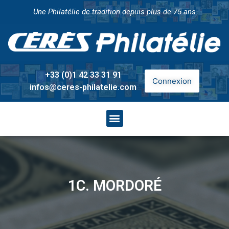
Une Philatélie de tradition depuis plus de 75 ans
+33 (0)1 42 33 31 91
Connexion
infos@ceres-philatelie.com
1C. MORDORÉ