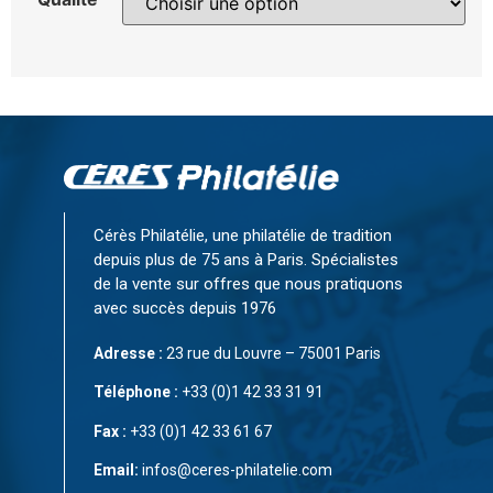
Cérès Philatélie, une philatélie de tradition
depuis plus de 75 ans à Paris. Spécialistes
de la vente sur offres que nous pratiquons
avec succès depuis 1976
Adresse :
23 rue du Louvre – 75001 Paris
Téléphone :
+33 (0)1 42 33 31 91
Fax :
+33 (0)1 42 33 61 67
Email:
infos@ceres-philatelie.com