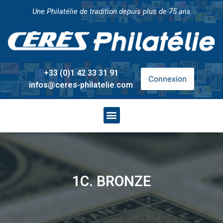
Une Philatélie de tradition depuis plus de 75 ans
+33 (0)1 42 33 31 91
Connexion
infos@ceres-philatelie.com
1C. BRONZE