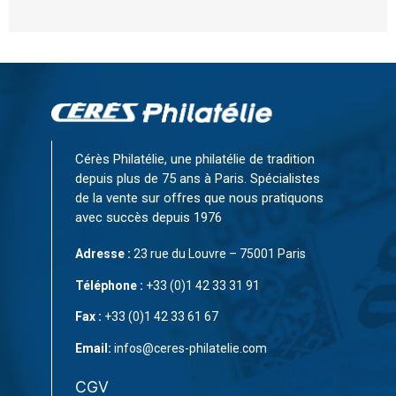
Cérès Philatélie, une philatélie de tradition
depuis plus de 75 ans à Paris. Spécialistes
de la vente sur offres que nous pratiquons
avec succès depuis 1976
Adresse :
23 rue du Louvre – 75001 Paris
Téléphone :
+33 (0)1 42 33 31 91
Fax :
+33 (0)1 42 33 61 67
Email:
infos@ceres-philatelie.com
CGV