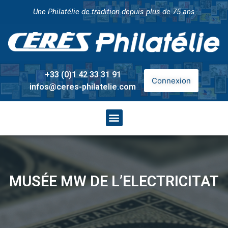
Une Philatélie de tradition depuis plus de 75 ans
+33 (0)1 42 33 31 91
Connexion
infos@ceres-philatelie.com
MUSÉE MW DE L’ELECTRICITAT