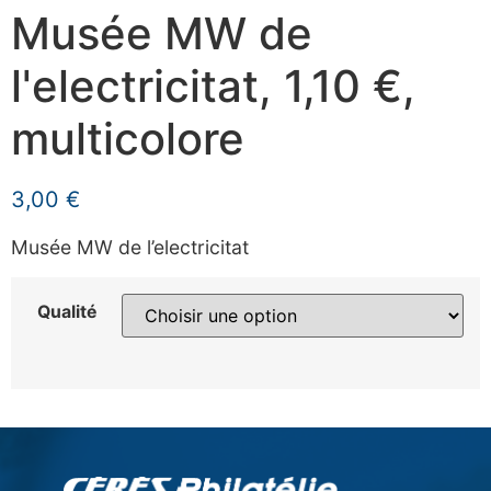
Musée MW de
l'electricitat, 1,10 €,
multicolore
3,00
€
Musée MW de l’electricitat
Qualité