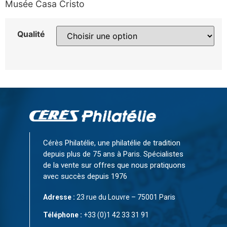
Musée Casa Cristo
Qualité
Cérès Philatélie, une philatélie de tradition
depuis plus de 75 ans à Paris. Spécialistes
de la vente sur offres que nous pratiquons
avec succès depuis 1976
Adresse :
23 rue du Louvre – 75001 Paris
Téléphone :
+33 (0)1 42 33 31 91