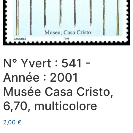
N° Yvert : 541 -
Année : 2001
Musée Casa Cristo,
6,70, multicolore
2,00
€