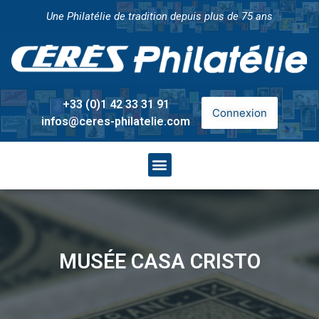
Une Philatélie de tradition depuis plus de 75 ans
+33 (0)1 42 33 31 91
Connexion
infos@ceres-philatelie.com
MUSÉE CASA CRISTO