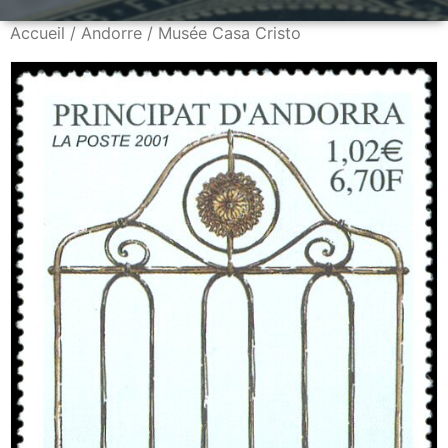
Accueil
/
Andorre
/ Musée Casa Cristo