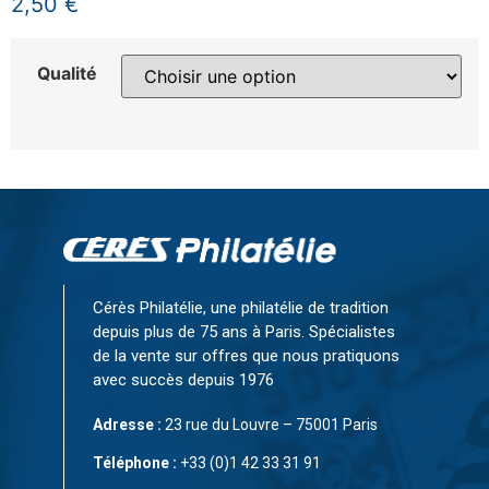
2,50
€
Qualité
Cérès Philatélie, une philatélie de tradition
depuis plus de 75 ans à Paris. Spécialistes
de la vente sur offres que nous pratiquons
avec succès depuis 1976
Adresse :
23 rue du Louvre – 75001 Paris
Téléphone :
+33 (0)1 42 33 31 91