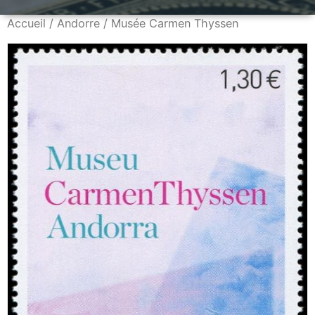
Accueil
/
Andorre
/ Musée Carmen Thyssen