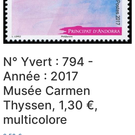
N° Yvert : 794 -
Année : 2017
Musée Carmen
Thyssen, 1,30 €,
multicolore