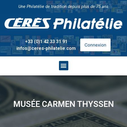
Une Philatélie de tradition depuis plus de 75 ans
+33 (0)1 42 33 31 91
Connexion
infos@ceres-philatelie.com
MUSÉE CARMEN THYSSEN