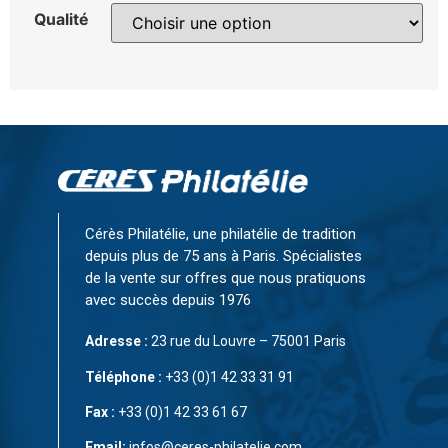
Qualité
Cérès Philatélie, une philatélie de tradition
depuis plus de 75 ans à Paris. Spécialistes
de la vente sur offres que nous pratiquons
avec succès depuis 1976
Adresse :
23 rue du Louvre – 75001 Paris
Téléphone :
+33 (0)1 42 33 31 91
Fax :
+33 (0)1 42 33 61 67
Email:
infos@ceres-philatelie.com