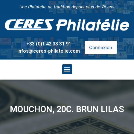
Une Philatélie de tradition depuis plus de 75 ans
+33 (0)1 42 33 31 91
Connexion
infos@ceres-philatelie.com
MOUCHON, 20C. BRUN LILAS