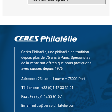
Cérès Philatélie, une philatélie de tradition
depuis plus de 75 ans à Paris. Spécialistes
de la vente sur offres que nous pratiquons
avec succès depuis 1976
Adresse :
23 rue du Louvre – 75001 Paris
Téléphone :
+33 (0)1 42 33 31 91
Fax :
+33 (0)1 42 33 61 67
Email:
infos@ceres-philatelie.com