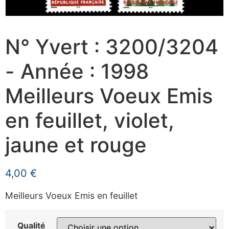
N° Yvert : 3200/3204
- Année : 1998
Meilleurs Voeux Emis
en feuillet, violet,
jaune et rouge
4,00
€
Meilleurs Voeux Emis en feuillet
Qualité