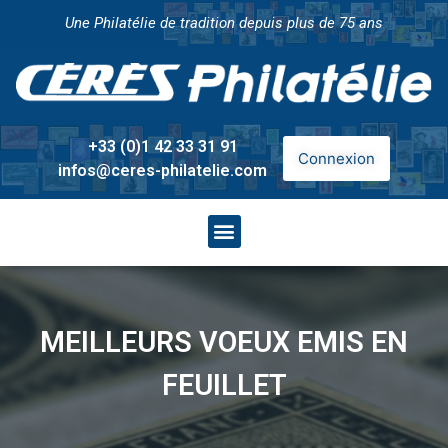
Une Philatélie de tradition depuis plus de 75 ans
+33 (0)1 42 33 31 91
Connexion
infos@ceres-philatelie.com
MEILLEURS VOEUX EMIS EN
FEUILLET