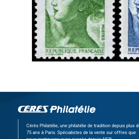
Cérès Philatélie, une philatélie de tradition depuis plus d
75 ans à Paris. Spécialistes de la vente sur offres que