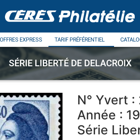
 OFFRES EXPRESS
TARIF PRÉFÉRENTIEL
CATALO
SÉRIE LIBERTÉ DE DELACROIX
N° Yvert :
Année : 1
Série Libe