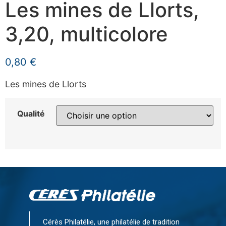
Les mines de Llorts,
3,20, multicolore
0,80
€
Les mines de Llorts
Qualité
Cérès Philatélie, une philatélie de tradition