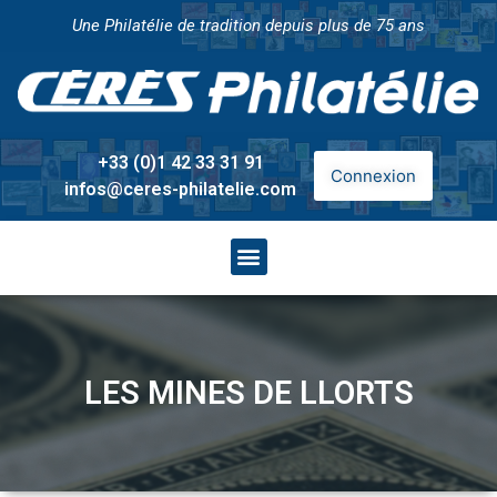
Une Philatélie de tradition depuis plus de 75 ans
+33 (0)1 42 33 31 91
Connexion
infos@ceres-philatelie.com
LES MINES DE LLORTS