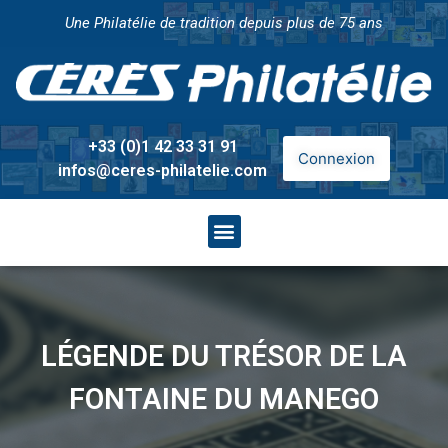
Une Philatélie de tradition depuis plus de 75 ans
+33 (0)1 42 33 31 91
Connexion
infos@ceres-philatelie.com
LÉGENDE DU TRÉSOR DE LA
FONTAINE DU MANEGO