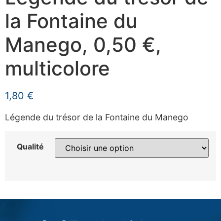
la Fontaine du
Manego, 0,50 €,
multicolore
1,80
€
Légende du trésor de la Fontaine du Manego
Qualité