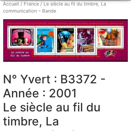
Accueil
/
France
/ Le siècle au fil du timbre, La
communication – Bande
N° Yvert : B3372 -
Année : 2001
Le siècle au fil du
timbre, La