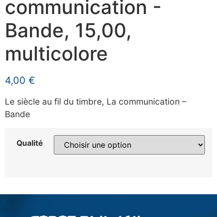
communication -
Bande, 15,00,
multicolore
4,00
€
Le siècle au fil du timbre, La communication –
Bande
Qualité