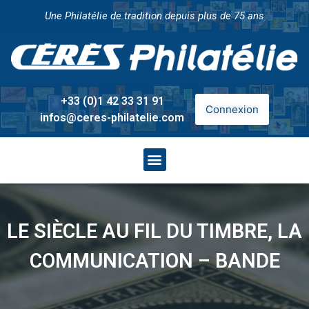
Une Philatélie de tradition depuis plus de 75 ans
+33 (0)1 42 33 31 91
Connexion
infos@ceres-philatelie.com
LE SIÈCLE AU FIL DU TIMBRE, LA
COMMUNICATION – BANDE