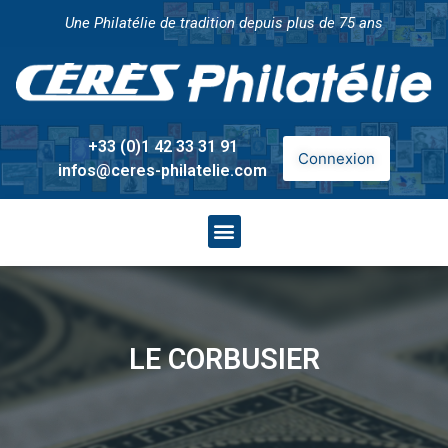
Une Philatélie de tradition depuis plus de 75 ans
+33 (0)1 42 33 31 91
Connexion
infos@ceres-philatelie.com
LE CORBUSIER