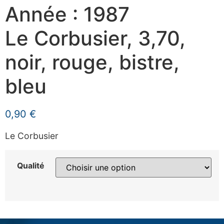
Année : 1987
Le Corbusier, 3,70,
noir, rouge, bistre,
bleu
0,90
€
Le Corbusier
Qualité