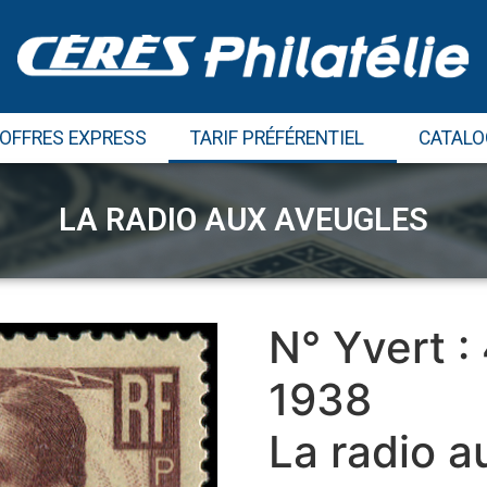
 OFFRES EXPRESS
TARIF PRÉFÉRENTIEL
CATALO
LA RADIO AUX AVEUGLES
N° Yvert :
1938
La radio a