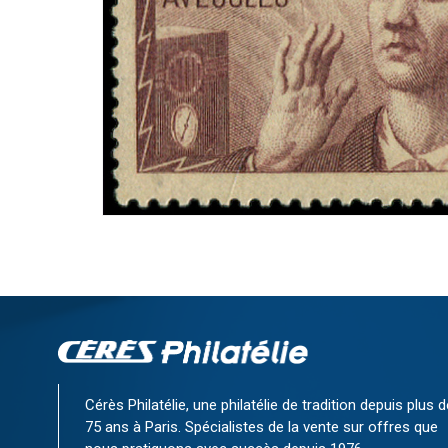
Cérès Philatélie, une philatélie de tradition depuis plus d
75 ans à Paris. Spécialistes de la vente sur offres que